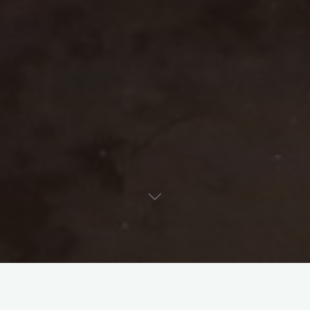
La couverture média